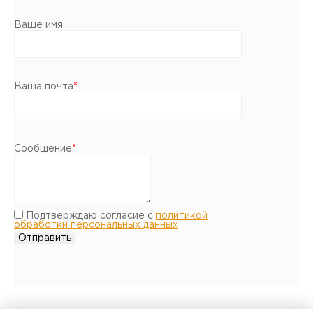
Ваше имя
Ваша почта
*
Сообщение
*
Подтверждаю согласие с
политикой
обработки персональных данных