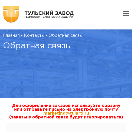
Главная
-
Контакты
-
Обратная связь
Обратная связь
Для оформления заказов используйте корзину
или отправьте письмо на электронную почту
marketing@tularti.ru
(заказы в обратной связи будут игнорироваться)